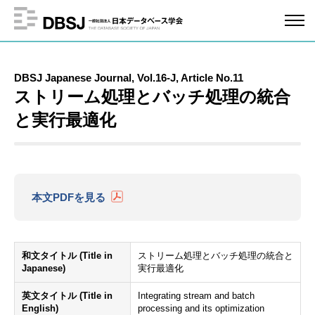
DBSJ Japanese Journal, Vol.16-J, Article No.11
ストリーム処理とバッチ処理の統合
と実行最適化
本文PDFを見る
和文タイトル (Title in
ストリーム処理とバッチ処理の統合と
Japanese)
実行最適化
英文タイトル (Title in
Integrating stream and batch
English)
processing and its optimization