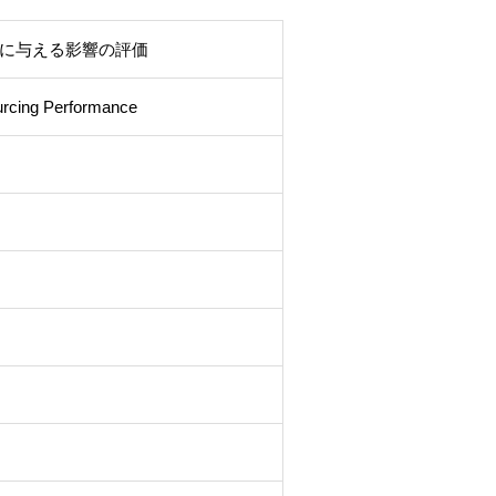
に与える影響の評価
ourcing Performance