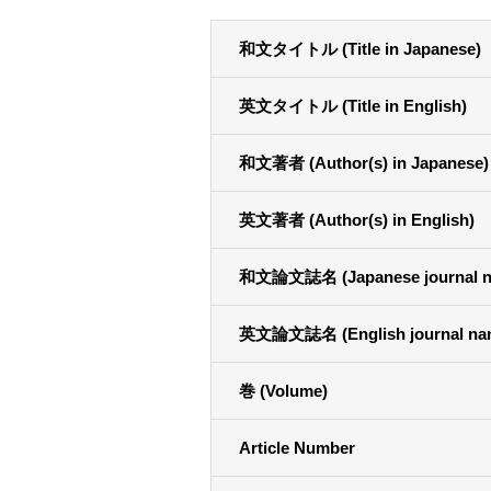
和文タイトル (Title in Japanese)
英文タイトル (Title in English)
和文著者 (Author(s) in Japanese)
英文著者 (Author(s) in English)
和文論文誌名 (Japanese journal n
英文論文誌名 (English journal na
巻 (Volume)
Article Number