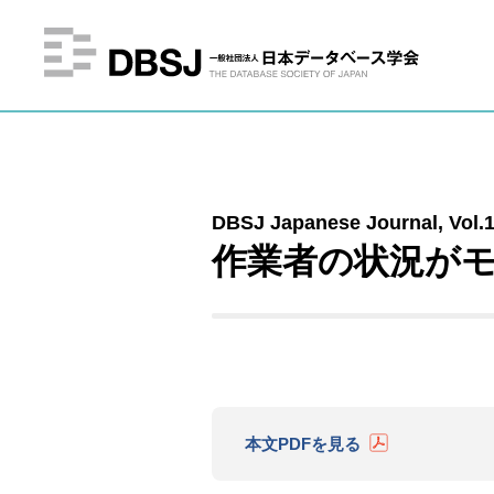
DBSJ Japanese Journal, Vol.16
作業者の状況が
本文PDFを見る