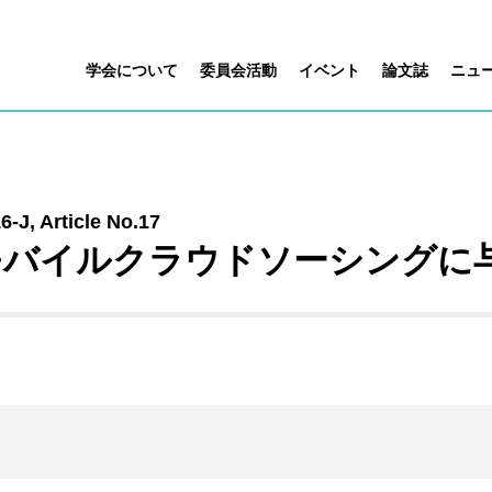
学会について
委員会活動
イベント
論文誌
ニュ
-J, Article No.17
モバイルクラウドソーシングに