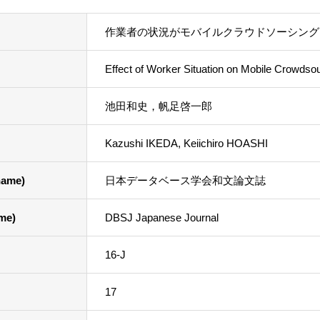
作業者の状況がモバイルクラウドソーシング
Effect of Worker Situation on Mobile Crowds
池田和史，帆足啓一郎
Kazushi IKEDA, Keiichiro HOASHI
ame)
日本データベース学会和文論文誌
me)
DBSJ Japanese Journal
16-J
17