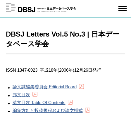
DBSJ Letters Vol.5 No.3 | 日本デー
タベース学会
ISSN 1347-8923, 平成18年(2006年)12月26日発行
論文誌編集委員会 Editorial Board
邦文目次
英文目次 Table Of Contents
編集方針と投稿規程および論文様式