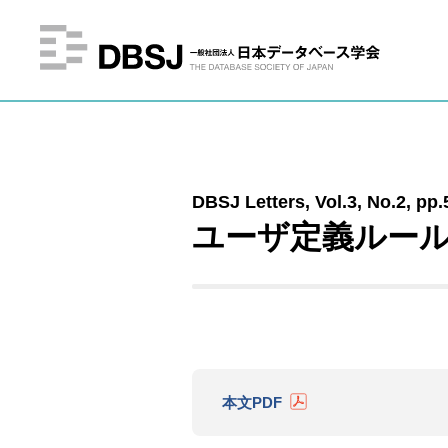
DBSJ Letters, Vol.3, No.2, pp.
ユーザ定義ルール
本文PDF