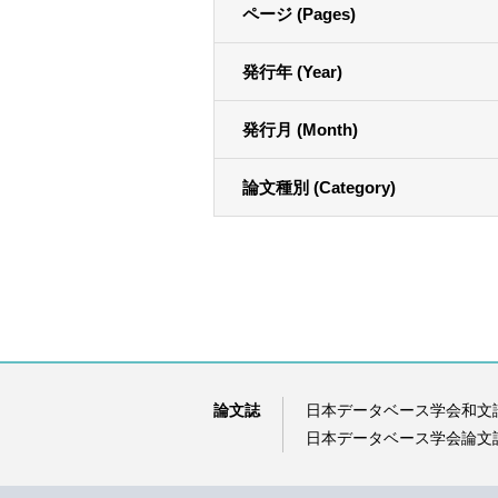
ページ (Pages)
発行年 (Year)
発行月 (Month)
論文種別 (Category)
論文誌
日本データベース学会和文
日本データベース学会論文誌（D