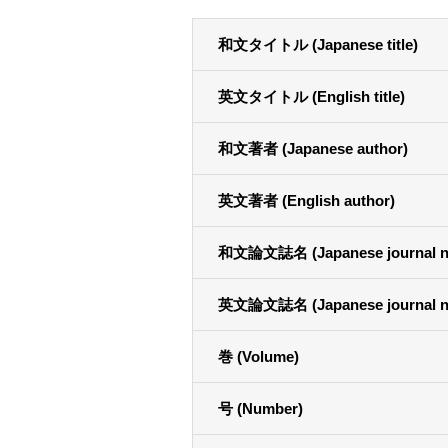
和文タイトル (Japanese title)
英文タイトル (English title)
和文著者 (Japanese author)
英文著者 (English author)
和文論文誌名 (Japanese journal n
英文論文誌名 (Japanese journal n
巻 (Volume)
号 (Number)