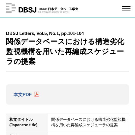
DBSJ Letters, Vol.5, No.1, pp.101-104
関係データベースにおける構造劣化
監視機構を用いた再編成スケジュー
ラの提案
本文PDF
和文タイトル
関係データベースにおける構造劣化監視機
(Japanese title)
構を用いた再編成スケジューラの提案