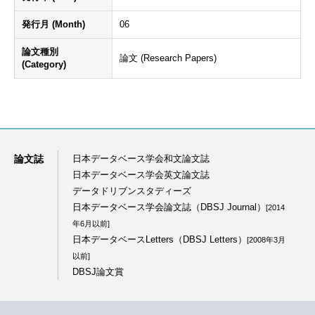
発行月 (Month)
06
論文種別
論文 (Research Papers)
(Category)
論文誌
日本データベース学会和文論文誌
日本データベース学会英文論文誌
データドリブンスタディーズ
日本データベース学会論文誌（DBSJ Journal）
[2014
年6月以前]
日本データベースLetters（DBSJ Letters）
[2008年3月
以前]
DBSJ論文賞