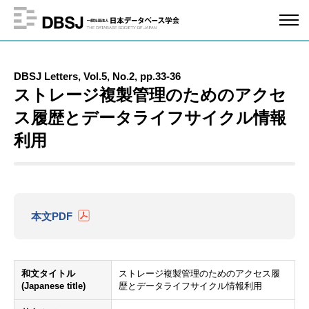
DBSJ Letters, Vol.5, No.2, pp.33-36
ストレージ複製管理のためのアクセ
ス履歴とデータライフサイクル情報
利用
本文PDF
和文タイトル
ストレージ複製管理のためのアクセス履
(Japanese title)
歴とデータライフサイクル情報利用