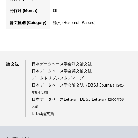
発行月 (Month)
09
論文種別 (Category)
論文 (Research Papers)
論文誌
日本データベース学会和文論文誌
日本データベース学会英文論文誌
データドリブンスタディーズ
日本データベース学会論文誌（DBSJ Journal）
[2014
年6月以前]
日本データベースLetters（DBSJ Letters）
[2008年3月
以前]
DBSJ論文賞