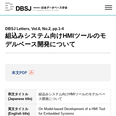
DBSJ Letters, Vol.6, No.2, pp.1-4
組込みシステム向けHMIツールのモ
デルベース開発について
本文PDF
和文タイトル
組込みシステム向けHMIツールのモデルベー
(Japanese title)
ス開発について
英文タイトル
On Model-based Development of a HMI Tool
(English title)
for Embedded Systems