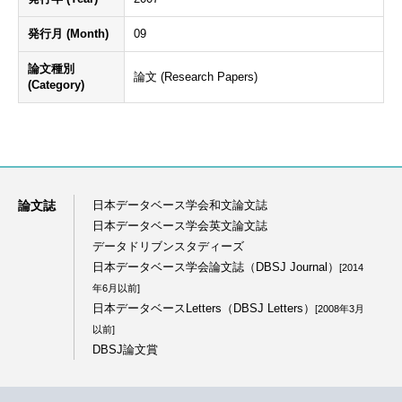
発行月 (Month)
09
論文種別
論文 (Research Papers)
(Category)
論文誌
日本データベース学会和文論文誌
日本データベース学会英文論文誌
データドリブンスタディーズ
日本データベース学会論文誌（DBSJ Journal）
[2014
年6月以前]
日本データベースLetters（DBSJ Letters）
[2008年3月
以前]
DBSJ論文賞