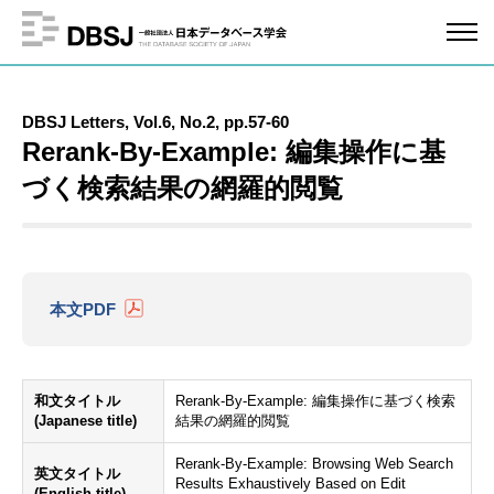
DBSJ Letters, Vol.6, No.2, pp.57-60
Rerank-By-Example: 編集操作に基
づく検索結果の網羅的閲覧
本文PDF
和文タイトル
Rerank-By-Example: 編集操作に基づく検索
(Japanese title)
結果の網羅的閲覧
Rerank-By-Example: Browsing Web Search
英文タイトル
Results Exhaustively Based on Edit
(English title)