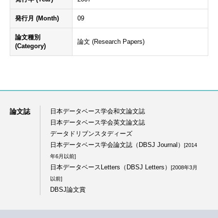
発行月 (Month)
09
論文種別
論文 (Research Papers)
(Category)
論文誌
日本データベース学会和文論文誌
日本データベース学会英文論文誌
データドリブンスタディーズ
日本データベース学会論文誌（DBSJ Journal）
[2014
年6月以前]
日本データベースLetters（DBSJ Letters）
[2008年3月
以前]
DBSJ論文賞