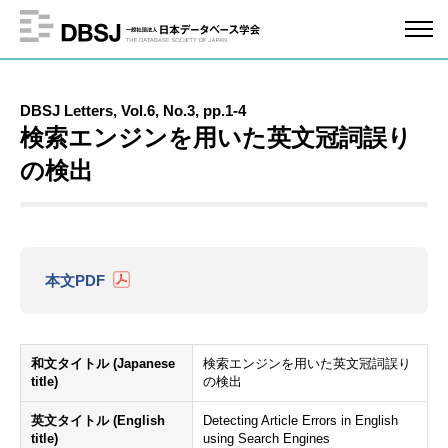
DBSJ Letters, Vol.6, No.3, pp.1-4
検索エンジンを用いた英文冠詞誤り
の検出
本文PDF
和文タイトル (Japanese
検索エンジンを用いた英文冠詞誤り
title)
の検出
英文タイトル (English
Detecting Article Errors in English
title)
using Search Engines