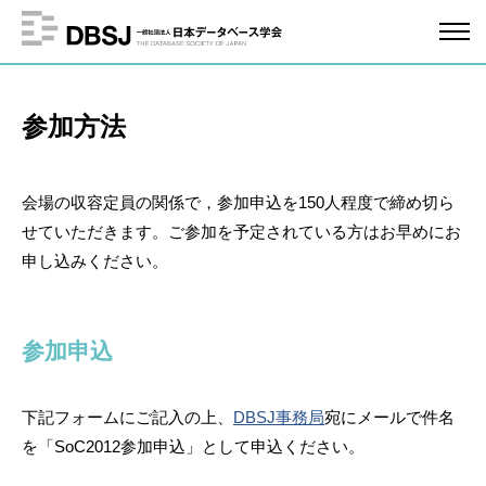
参加方法
会場の収容定員の関係で，参加申込を150人程度で締め切ら
せていただきます。ご参加を予定されている方はお早めにお
申し込みください。
参加申込
下記フォームにご記入の上、
DBSJ事務局
宛にメールで件名
を「SoC2012参加申込」として申込ください。