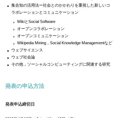
集合知の活用法ー社会とのかかわりを重視した新しいコ
ラボレーションとコミュニケーション
WikiとSocial Software
オープンコラボレーション
オープンコミュニケーション
Wikipedia Mining，Social Knowledge Managementなど
ウェブサイエンス
ウェブ社会論
その他，ソーシャルコンピューティングに関連する研究
発表の申込方法
発表申込締切日