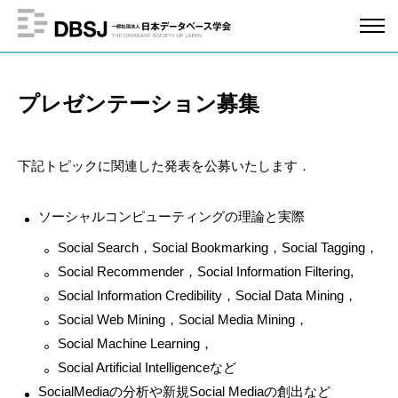
プレゼンテーション募集
下記トピックに関連した発表を公募いたします．
ソーシャルコンピューティングの理論と実際
Social Search，Social Bookmarking，Social Tagging，
Social Recommender，Social Information Filtering,
Social Information Credibility，Social Data Mining，
Social Web Mining，Social Media Mining，
Social Machine Learning，
Social Artificial Intelligenceなど
SocialMediaの分析や新規Social Mediaの創出など