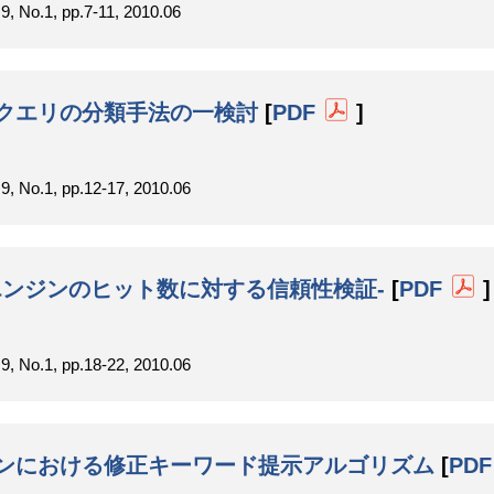
1, pp.7-11, 2010.06
クエリの分類手法の一検討
[
PDF
]
1, pp.12-17, 2010.06
e -検索エンジンのヒット数に対する信頼性検証-
[
PDF
]
1, pp.18-22, 2010.06
ンにおける修正キーワード提示アルゴリズム
[
PDF