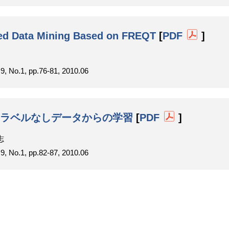
red Data Mining Based on FREQT
[
PDF
]
1, pp.76-81, 2010.06
るラベルなしデータからの学習
[
PDF
]
志
1, pp.82-87, 2010.06