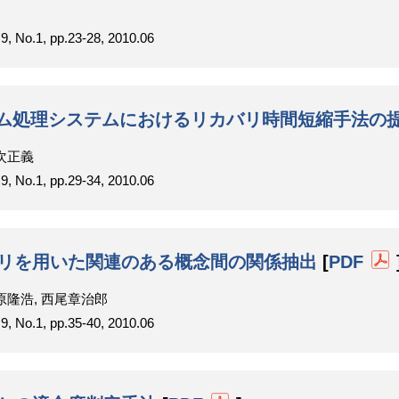
1, pp.23-28, 2010.06
ム処理システムにおけるリカバリ時間短縮手法の
有次正義
1, pp.29-34, 2010.06
エリを用いた関連のある概念間の関係抽出
[
PDF
 原隆浩, 西尾章治郎
1, pp.35-40, 2010.06