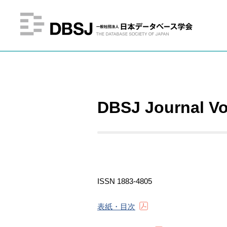
DBSJ Journal
ISSN 1883-4805
表紙・目次