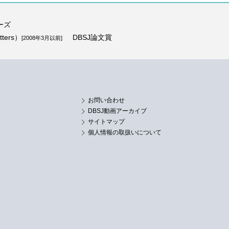
ーズ
ters）
DBSJ論文賞
[2008年3月以前]
お問い合わせ
DBSJ動画アーカイブ
サイトマップ
個人情報の取扱いについて