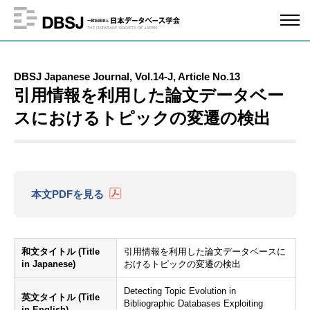
DBSJ Japanese Journal, Vol.14-J, Article No.13
引用情報を利用した論文データベー
スにおけるトピックの変遷の検出
本文PDFを見る
和文タイトル (Title
引用情報を利用した論文データベースに
in Japanese)
おけるトピックの変遷の検出
Detecting Topic Evolution in
英文タイトル (Title
Bibliographic Databases Exploiting
in English)