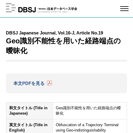
DBSJ Japanese Journal, Vol.16-J, Article No.19
Geo識別不能性を用いた経路端点の
曖昧化
本文PDFを見る
和文タイトル (Title in
Geo識別不能性を用いた経路端点の曖
Japanese)
昧化
英文タイトル (Title in
Obfuscation of a Trajectory Terminal
English)
using Geo-indistinguishability