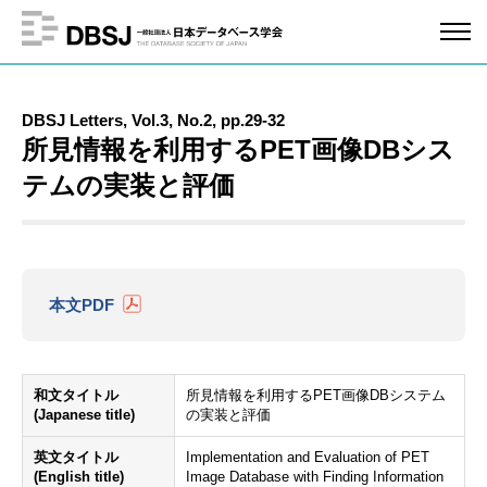
DBSJ Letters, Vol.3, No.2, pp.29-32
所見情報を利用するPET画像DBシス
テムの実装と評価
本文PDF
和文タイトル
所見情報を利用するPET画像DBシステム
(Japanese title)
の実装と評価
英文タイトル
Implementation and Evaluation of PET
(English title)
Image Database with Finding Information