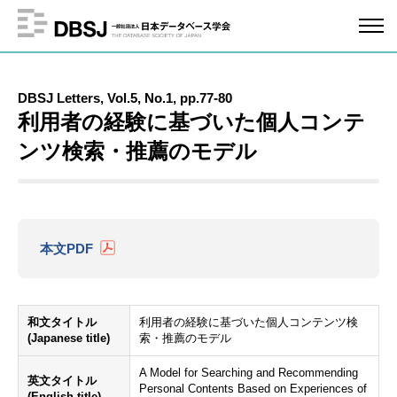
DBSJ Letters, Vol.5, No.1, pp.77-80
利用者の経験に基づいた個人コンテ
ンツ検索・推薦のモデル
本文PDF
和文タイトル
利用者の経験に基づいた個人コンテンツ検
(Japanese title)
索・推薦のモデル
A Model for Searching and Recommending
英文タイトル
Personal Contents Based on Experiences of
(English title)