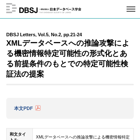
DBSJ Letters, Vol.5, No.2, pp.21-24
XMLデータベースへの推論攻撃によ
る機密情報特定可能性の形式化とあ
る前提条件のもとでの特定可能性検
証法の提案
本文PDF
和文タイ
XMLデータベースへの推論攻撃による機密情報特定
トル