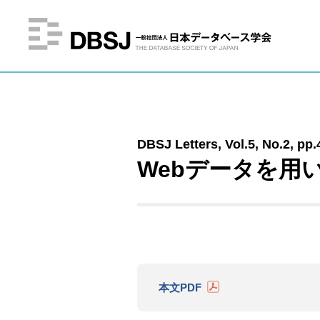
DBSJ Letters, Vol.5, No.2, pp.
Webデータを用
本文PDF