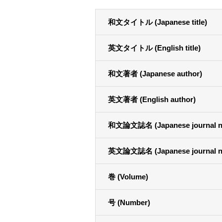
和文タイトル (Japanese title)
英文タイトル (English title)
和文著者 (Japanese author)
英文著者 (English author)
和文論文誌名 (Japanese journal n
英文論文誌名 (Japanese journal n
巻 (Volume)
号 (Number)