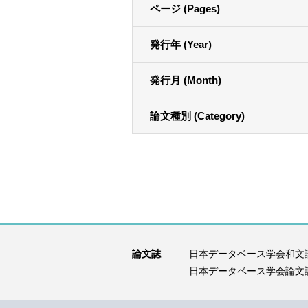
ページ (Pages)
発行年 (Year)
発行月 (Month)
論文種別 (Category)
論文誌
日本データベース学会和文
日本データベース学会論文誌（D