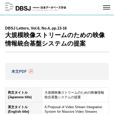
DBSJ Letters, Vol.6, No.4, pp.13-16
大規模映像ストリームのための映像
情報統合基盤システムの提案
本文PDF
和文タイトル
大規模映像ストリームのための映像情報
(Japanese title)
統合基盤システムの提案
英文タイトル
A Proposal of Video Stream Integration
(English title)
System for Massive Video Streams