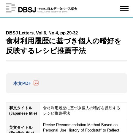
DBSJ Letters, Vol.6, No.4, pp.29-32
食材利用履歴に基づき個人の嗜好を
反映するレシピ推薦手法
本文PDF
和文タイトル
食材利用履歴に基づき個人の嗜好を反映する
(Japanese title)
レシピ推薦手法
Recipe Recommendation Method Based on
英文タイトル
Personal Use History of Foodstuff to Reflect
(English title)