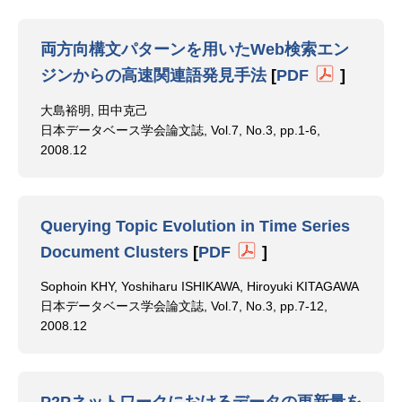
両方向構文パターンを用いたWeb検索エン
ジンからの高速関連語発見手法
[
PDF
]
大島裕明, 田中克己
日本データベース学会論文誌, Vol.7, No.3, pp.1-6,
2008.12
Querying Topic Evolution in Time Series
Document Clusters
[
PDF
]
Sophoin KHY, Yoshiharu ISHIKAWA, Hiroyuki KITAGAWA
日本データベース学会論文誌, Vol.7, No.3, pp.7-12,
2008.12