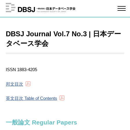
DBSJ Journal Vol.7 No.3 | 日本デー
タベース学会
ISSN 1883-4205
邦文目次
英文目次 Table of Contents
一般論文 Regular Papers