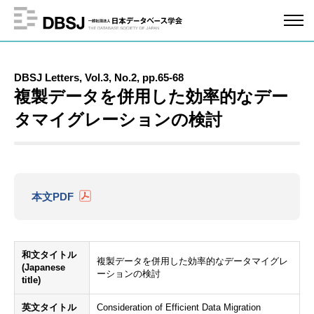
DBSJ Letters, Vol.3, No.2, pp.65-68
複製データを併用した効率的なデー
タマイグレーションの検討
本文PDF
和文タイトル
複製データを併用した効率的なデータマイグレ
(Japanese
ーションの検討
title)
英文タイトル
Consideration of Efficient Data Migration