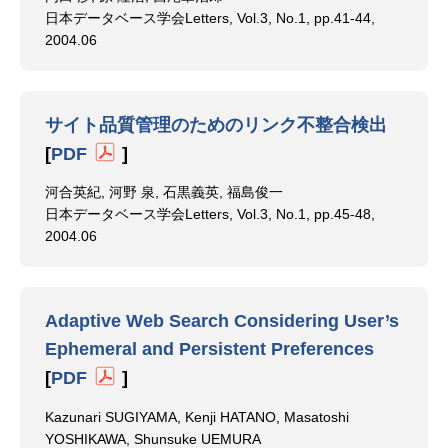
日本データベース学会Letters, Vol.3, No.1, pp.41-44,
2004.06
サイト品質管理のためのリンク不整合検出
[
PDF
]
河合英紀, 河野 泉, 石黒義英, 福島俊一
日本データベース学会Letters, Vol.3, No.1, pp.45-48,
2004.06
Adaptive Web Search Considering User’s
Ephemeral and Persistent Preferences
[
PDF
]
Kazunari SUGIYAMA, Kenji HATANO, Masatoshi
YOSHIKAWA, Shunsuke UEMURA