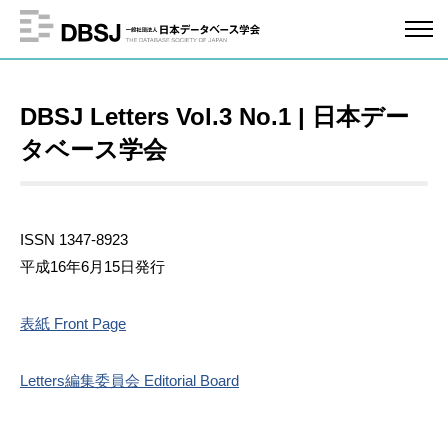
DBSJ Letters Vol.3 No.1 | 日本デー
タベース学会
ISSN 1347-8923
平成16年6月15日発行
表紙
Front Page
Letters
編集委員会
Editorial Board