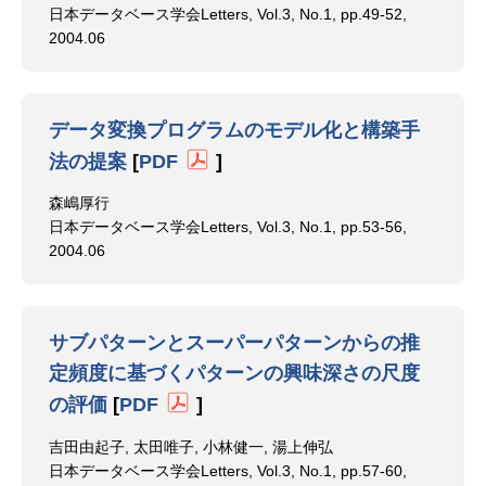
日本データベース学会Letters, Vol.3, No.1, pp.49-52,
2004.06
データ変換プログラムのモデル化と構築手
法の提案
[
PDF
]
森嶋厚行
日本データベース学会Letters, Vol.3, No.1, pp.53-56,
2004.06
サブパターンとスーパーパターンからの推
定頻度に基づくパターンの興味深さの尺度
の評価
[
PDF
]
吉田由起子, 太田唯子, 小林健一, 湯上伸弘
日本データベース学会Letters, Vol.3, No.1, pp.57-60,