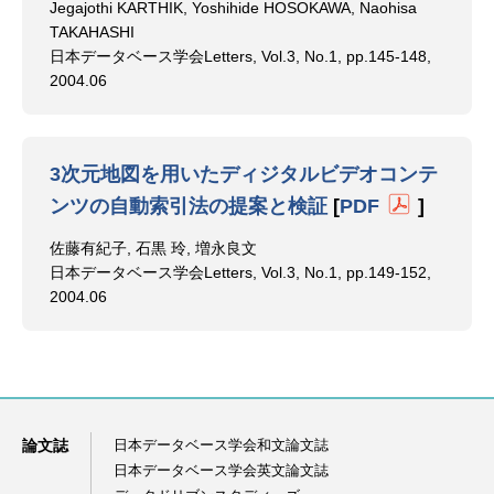
Jegajothi KARTHIK, Yoshihide HOSOKAWA, Naohisa
TAKAHASHI
日本データベース学会Letters, Vol.3, No.1, pp.145-148,
2004.06
3次元地図を用いたディジタルビデオコンテ
ンツの自動索引法の提案と検証
[
PDF
]
佐藤有紀子, 石黒 玲, 増永良文
日本データベース学会Letters, Vol.3, No.1, pp.149-152,
2004.06
論文誌
日本データベース学会和文論文誌
日本データベース学会英文論文誌